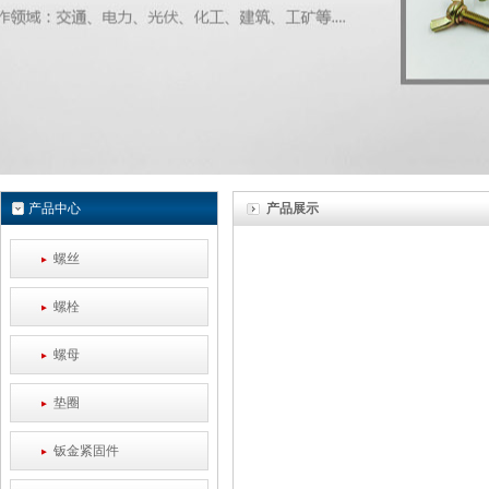
产品中心
产品展示
螺丝
螺栓
螺母
垫圈
钣金紧固件