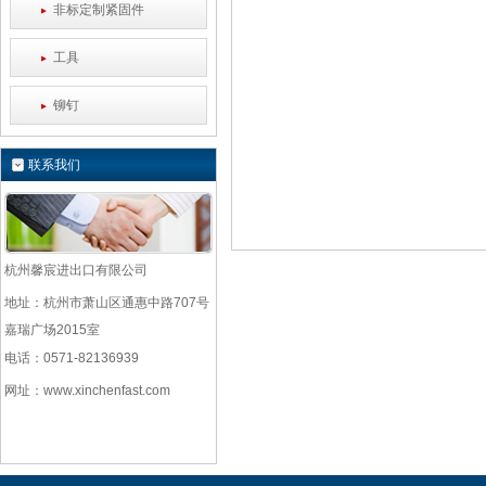
非标定制紧固件
工具
铆钉
联系我们
杭州馨宸进出口有限公司
地址：杭州市萧山区通惠中路707号
嘉瑞广场2015室
电话：0571-82136939
网址：
www.xinchenfast.com