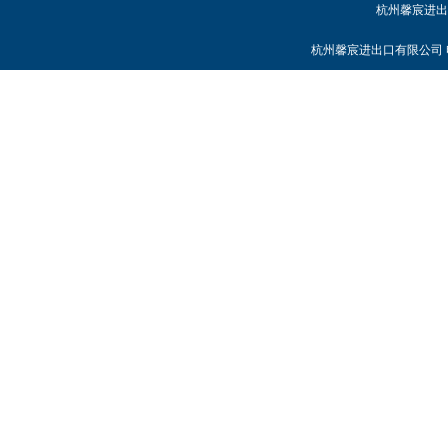
杭州馨宸进出口有限公
杭州馨宸进出口有限公司 电话