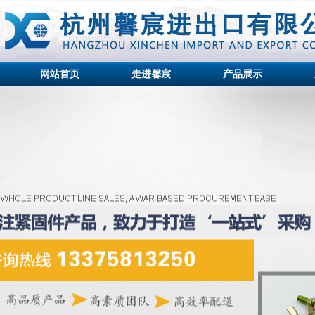
网站首页
走进馨宸
产品展示